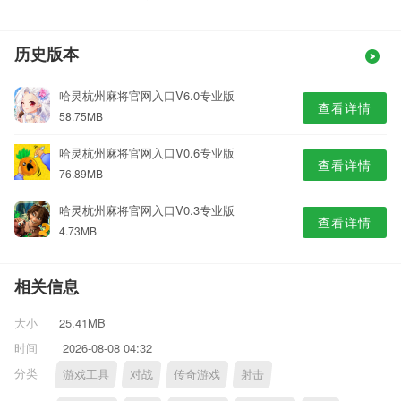
历史版本
哈灵杭州麻将官网入口V6.0专业版
查看详情
58.75MB
哈灵杭州麻将官网入口V0.6专业版
查看详情
76.89MB
哈灵杭州麻将官网入口V0.3专业版
查看详情
4.73MB
相关信息
大小
25.41MB
时间
2026-08-08 04:32
分类
游戏工具
对战
传奇游戏
射击