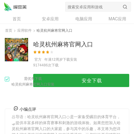
首页
安卓应用
电脑应用
MAC应用
资讯
专题
设计奖
创意应用
首页
>
应用软件
>
哈灵杭州麻将官网入口
问答
哈灵杭州麻将官网入口
官方
年满12周岁
下载安装
次下载
9174486
需优先下载
安全下载
哈灵杭州麻将官网入口安装
小编点评
🥟导语：
哈灵杭州麻将官网入口
🍊是一家备受瞩目的体育平台，
🛷提供丰富多样的体育赛事和刺激的游戏体验。如果您想加入
哈
灵杭州麻将官网入口
的大家庭，参与其中的乐趣，本文将为您详