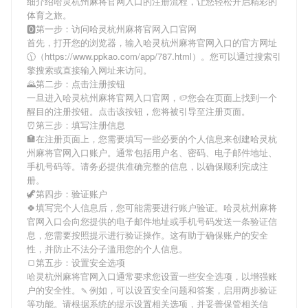
细介绍
哈灵杭州麻将官网入口
的注册流程，让您轻松开启精彩的
体育之旅。
🅾第一步：访问哈灵杭州麻将官网入口官网
首先，打开您的浏览器，输入
哈灵杭州麻将官网入口
的官方网址
🕦（https://www.ppkao.com/app/787.html）。您可以通过搜索引
擎搜索或直接输入网址来访问。
🌄第二步：点击注册按钮
一旦进入
哈灵杭州麻将官网入口
官网，🥔您会在页面上找到一个
醒目的注册按钮。点击该按钮，您将被引导至注册页面。
⏰第三步：填写注册信息
🏣在注册页面上，您需要填写一些必要的个人信息来创建
哈灵杭
州麻将官网入口
账户。通常包括用户名、密码、电子邮件地址、
手机号码等。请务必提供准确完整的信息，以确保顺利完成注
册。
🦖第四步：验证账户
🍀填写完个人信息后，您可能需要进行账户验证。
哈灵杭州麻将
官网入口
会向您提供的电子邮件地址或手机号码发送一条验证信
息，您需要按照提示进行验证操作。这有助于确保账户的安全
性，并防止不法分子滥用您的个人信息。
🍞第五步：设置安全选项
哈灵杭州麻将官网入口
通常要求您设置一些安全选项，以增强账
户的安全性。🍡例如，可以设置安全问题和答案，启用两步验证
等功能。请根据系统的提示设置相关选项，并妥善保管相关信