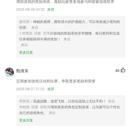
增加游戏的奖励系统，激励玩家更多地参与和探索游戏世界
2,极速扫描模式，安全恢复数据不伤害手机；
2026-08-08 04:32
推荐
3,小巧轻便，设计简洁，制表打开迅速
虞筠荣
：神秘的盾牌，拥有强大的护盾能力，可以有效减少受到的
4,提供课程学习记录信息，以便能够随时中断、继续特定2265视频课程的
伤害。
来自
在线学习。
1.闵莺岚 回复 范萍媚
游戏的奖励系统非常慷慨，每日签到和完成
5,支持幼儿教师实现优化教学管理方式，自我专业成长管理的服务管理平
任务都能获得丰厚的奖励！
来自
台；
来自
6,【考勤】移动打卡、申诉和审批,自动生成考勤记录;
更多回复
哈灵杭州麻将官网入口软件优势
甄倩东
89
1.最完整的知识可以被更好的了解，在线学习不同的知识会非常高效
2.按类划分专业方向清晰明确
定期参加游戏活动和比赛，争取更多奖励和荣誉
3.·是面向大中型企业的全方位数字化学习平台，覆盖在线学习、知识运
2026-08-07 21:52
推荐
营和培训管理三大核心业务。
李静琛
：迅捷战靴，速度飞快，让你在战场上无往不利！
来自
4.建设全省统一继续医学教育网络学习平台，开展重大专项培训活动；
华程艳 回复 祁程克
增加更多的角色定制选项，让玩家可以个性化
5.结合学生分数推荐冲刺、稳妥，保底等不同梯度院校，计算分析高校历
自己的游戏角色。
来自
年录取，提供各校优势学科、历年招生数据、高校硕博点等情况，院校对
更多回复
比、大学排行、优势学科专业一看便知，大学就业率、深造率、考研率、
创业率一应俱全帮你快速选择心仪大学