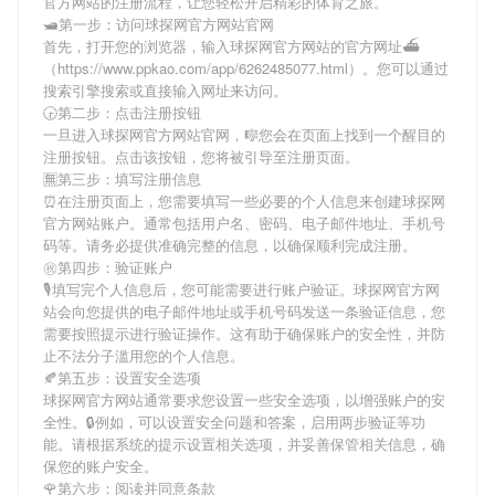
官方网站
的注册流程，让您轻松开启精彩的体育之旅。
🛥第一步：访问球探网官方网站官网
首先，打开您的浏览器，输入
球探网官方网站
的官方网址⛴
（https://www.ppkao.com/app/6262485077.html）。您可以通过
搜索引擎搜索或直接输入网址来访问。
🕞第二步：点击注册按钮
一旦进入
球探网官方网站
官网，🎼您会在页面上找到一个醒目的
注册按钮。点击该按钮，您将被引导至注册页面。
🈚第三步：填写注册信息
⏰在注册页面上，您需要填写一些必要的个人信息来创建
球探网
官方网站
账户。通常包括用户名、密码、电子邮件地址、手机号
码等。请务必提供准确完整的信息，以确保顺利完成注册。
㊗第四步：验证账户
🎙填写完个人信息后，您可能需要进行账户验证。
球探网官方网
站
会向您提供的电子邮件地址或手机号码发送一条验证信息，您
需要按照提示进行验证操作。这有助于确保账户的安全性，并防
止不法分子滥用您的个人信息。
🍂第五步：设置安全选项
球探网官方网站
通常要求您设置一些安全选项，以增强账户的安
全性。🔒例如，可以设置安全问题和答案，启用两步验证等功
能。请根据系统的提示设置相关选项，并妥善保管相关信息，确
保您的账户安全。
🌹第六步：阅读并同意条款