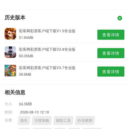
历史版本
彩客网彩票客户端下载V1.5专业版
查看详情
21.94MB
彩客网彩票客户端下载V2.8专业版
查看详情
93.35MB
彩客网彩票客户端下载V3.7专业版
查看详情
39.9MB
相关信息
大小
24.5MB
时间
2026-08-10 12:18
分类
逃生
卡牌策略
辅助工具
扑克棋牌