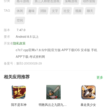
分类
格斗游戏
第三人称射击游戏
策略游戏
动作冒险
TAG
休闲
趣味
消除
文字
社交
视频
聊天
空间
版本
7.47.0
要求
Android 8.5 以上
开发者
隐私政策
c7c7.cpp官网v7.8.5(中国)官方版-APP下载IOS 安卓版 手机
APP下载-考试资料网
备案号：豫B2-20030028-29
相关应用推荐
更多
我不是车神
明教风云之九阴九阳手游
暴走美少女