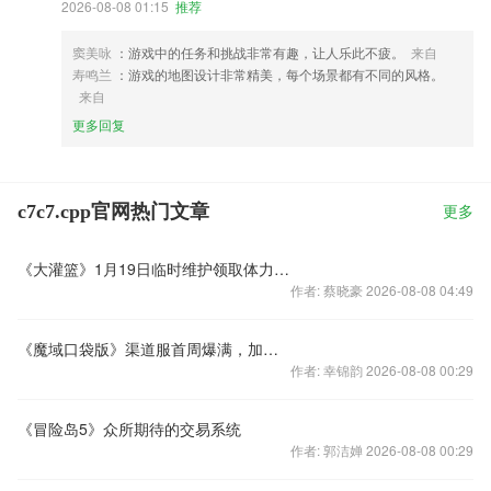
2026-08-08 01:15
推荐
窦美咏
：游戏中的任务和挑战非常有趣，让人乐此不疲。
来自
寿鸣兰
：游戏的地图设计非常精美，每个场景都有不同的风格。
来自
更多回复
c7c7.cpp官网热门文章
更多
《大灌篮》1月19日临时维护领取体力问题
作者: 蔡晓豪 2026-08-08 04:49
《魔域口袋版》渠道服首周爆满，加开新服【幻影雷光】
作者: 幸锦韵 2026-08-08 00:29
《冒险岛5》众所期待的交易系统
作者: 郭洁婵 2026-08-08 00:29