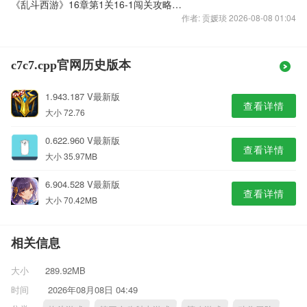
《乱斗西游》16章第1关16-1闯关攻略视频
作者: 贡媛琰 2026-08-08 01:04
c7c7.cpp官网历史版本
1.943.187 V最新版
查看详情
大小 72.76
0.622.960 V最新版
查看详情
大小 35.97MB
6.904.528 V最新版
查看详情
大小 70.42MB
相关信息
大小
289.92MB
时间
2026年08月08日 04:49