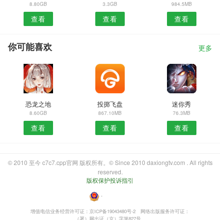
8.80GB
3.3GB
984.5MB
查看
查看
查看
你可能喜欢
更多
恐龙之地
投掷飞盘
迷你秀
8.60GB
867.10MB
76.3MB
查看
查看
查看
© 2010 至今 c7c7.cpp官网 版权所有。© Since 2010 daxiongtv.com . All rights
reserved.
版权保护投诉指引
・
增值电信业务经营许可证：京ICP备19043480号-2
网络出版服务许可证：
（署）网出证（京）字第827号