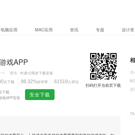
电脑应用
MAC应用
资讯
专题
设计奖
游戏APP
大
官方
年满12周岁
下载安装
时
30
次下载
98.32%
好评率
61519
人评论
扫码打开当前页下载
分
先下载
安全下载
游戏APP安装
T