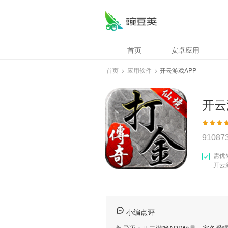
首页
安卓应用
首页
>
应用软件
>
开云游戏APP
开云
91087
需优
开云
小编点评