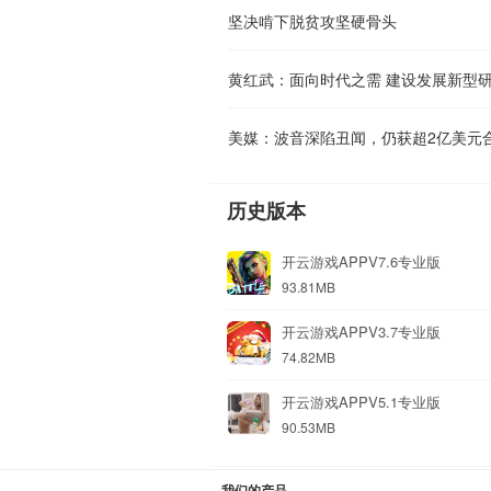
坚决啃下脱贫攻坚硬骨头
黄红武：面向时代之需 建设发展新型
美媒：波音深陷丑闻，仍获超2亿美元
历史版本
开云游戏APPV7.6专业版
93.81MB
开云游戏APPV3.7专业版
74.82MB
开云游戏APPV5.1专业版
90.53MB
我们的产品