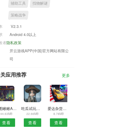
辅助工具
找物解谜
策略战争
本
V2.3.1
求
Android 4.0以上
发者
隐私政策
开云游戏APP(中国)官方网站有限公
司
相关应用推荐
更多
美图瞅瞅APP
吃瓜试玩预约安卓版
爱达杂货铺安卓版
44.63MB
22.66MB
8.78MB
查看
查看
查看