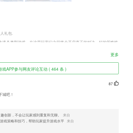
新人礼包.
鸡大逃杀类型游戏，在这里玩家们之间将会开启真正的对决，好的策略性
以更好去发挥出团队的力量，选择成为团队一角，瞬间完成爆头即可直
更多
戏APP参与网友评论互动 ( 464 条 )
业教务人员随时帮助你；
87
下城吧！
周围辐射强度做到心里有数；
有趣创新，不会让玩家感到重复和无聊。
来自
上办理更省心；
的游戏策略和技巧，帮助玩家提升游戏水平
来自