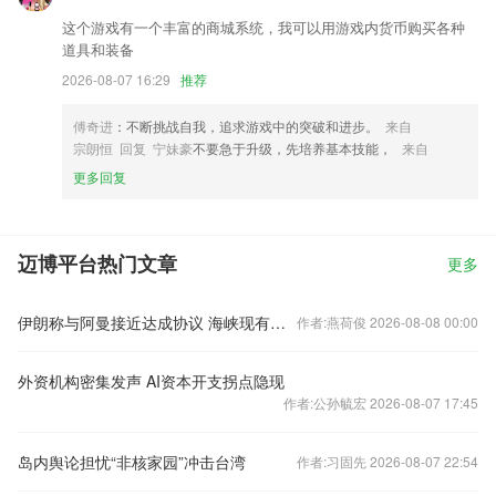
这个游戏有一个丰富的商城系统，我可以用游戏内货币购买各种
道具和装备
2026-08-07 16:29
推荐
傅奇进
：不断挑战自我，追求游戏中的突破和进步。
来自
宗朗恒 回复 宁妹豪
不要急于升级，先培养基本技能，
来自
更多回复
迈博平台热门文章
更多
伊朗称与阿曼接近达成协议 海峡现有两条航道将关闭
作者:燕荷俊 2026-08-08 00:00
外资机构密集发声 AI资本开支拐点隐现
作者:公孙毓宏 2026-08-07 17:45
岛内舆论担忧“非核家园”冲击台湾
作者:习固先 2026-08-07 22:54