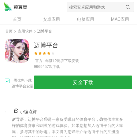
首页
安卓应用
电脑应用
MAC应用
资讯
专题
设计奖
创意应用
首页
>
应用软件
>
迈博平台
问答
迈博平台
官方
年满12周岁
下载安装
次下载
9969457
需优先下载
安全下载
迈博平台安装
小编点评
🌾导语：
迈博平台
🧒是一家备受瞩目的体育平台，🖨提供丰富多
样的体育赛事和刺激的游戏体验。如果您想加入
迈博平台
的大家
庭，参与其中的乐趣，本文将为您详细介绍
迈博平台
的注册流