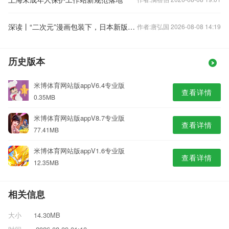
深读丨“二次元”漫画包装下，日本新版《防卫白皮书》暗藏祸心
作者:唐弘国 2026-08-08 14:19
历史版本
米博体育网站版appV6.4专业版
查看详情
0.35MB
米博体育网站版appV8.7专业版
查看详情
77.41MB
米博体育网站版appV1.6专业版
查看详情
12.35MB
相关信息
大小
14.30MB