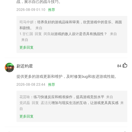
2,可以在手机上刷题，可以随时刷题，打破时间和地点的限制
战，展示自己的战斗技巧。
3,可以快速开启sos求救信号，外出遇到危险可以有效的利用。
2026-08-09 01:10
推荐
4,热门榜单轻松追更：追书根据千万用户测评数据帮你发现好看的小说与
司马中妍
：培养良好的游戏品味和审美，欣赏游戏中的音乐、画面
时下经典完结榜及热门原创排行榜！
和剧情。
来自
5,超多云游戏可以线上玩耍，无需下载安装，可以直接在软件内玩耍高品
1.甘仁国 回复 闵良融
游戏的敌人设计是否具有挑战性？
来自
质VR游戏；
来自
6,语音唤醒模块(小奕小奕,你好小奕,小奕你好);
更多回复
米博体育网站版app软件优势
尉迟钧星
84
1.努力学习，但成绩总是止步不前？
2.在答题练习的时候，记录答题进度，利于下一次使用app学习新知识；
提供更多的游戏更新和维护，及时修复bug和改进游戏性能。
3.·专门针对儿童成长，精挑细选，每一部都是超级经典，百看不厌，每
2026-08-08 23:44
推荐
个妈妈身边的儿歌故事大王，父母专业省心的教子小助手，孩子在家即可
享受优质早教资源。
花芸咏
：练习快速反应和精准操作，提高游戏竞技水平
来自
党武磊 回复 孟洁元
增加与现实生活的互动，让游戏更具真实感
来
4.您可以在第一时间,通过实时查询系统,对您的申请状态和申请结果一目
自
了然
更多回复
5.排行评分，根据用户学习知识考试成绩来排名。
6.·实用性强，可作为学校与家长，学校与学生之间的交流平台