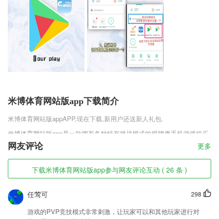
米博体育网站版app下载简介
米博体育网站版app
APP,现在下载,新用户还送新人礼包.
米博体育网站版app是一款拥有各种特有挑战模式的棋牌类手机游戏娱乐
大厅，所有的玩法设定都是独一无二的，这些玩法能够为你带来全新的趣
网友评论
更多
味。你可以通过一系列特有的挑战模式来体验更多的趣味，丰富的玩法也
能为你带来全新的选择。更多的玩法将会让游戏更加独特，你将在这里体
下载米博体育网站版app参与网友评论互动 ( 26 条 )
验更多的激情。
米博体育网站版app软件特色
任莺可
298
1,【移动学习】
游戏的PVP竞技模式非常刺激，让玩家可以和其他玩家进行对