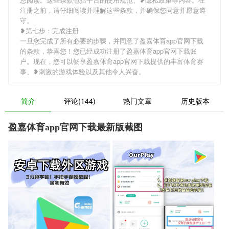
注册之前，请仔细阅读并理解这些条款，并确保您同意并愿意遵
守。
❥第七步：完成注册
一旦您完成了所有必要的步骤，并同意了盈嘉体育app官网下载
的条款，恭喜您！您已经成功注册了盈嘉体育app官网下载账
户。现在，您可以畅享盈嘉体育app官网下载提供的丰富体育赛
事、❥刺激的游戏体验以及其他令人兴奋。
简介
评论(144)
热门文章
历史版本
盈嘉体育app官网下载最新版截图