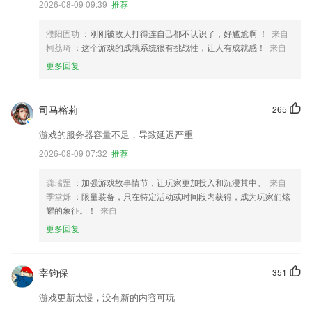
2026-08-09 09:39
推荐
濮阳固功
：刚刚被敌人打得连自己都不认识了，好尴尬啊 ！
来自
柯荔琦
：这个游戏的成就系统很有挑战性，让人有成就感！
来自
更多回复
司马榕莉
265
游戏的服务器容量不足，导致延迟严重
2026-08-09 07:32
推荐
龚瑞罡
：加强游戏故事情节，让玩家更加投入和沉浸其中。
来自
季堂烁
：限量装备，只在特定活动或时间段内获得，成为玩家们炫
耀的象征。！
来自
更多回复
宰钧保
351
游戏更新太慢，没有新的内容可玩