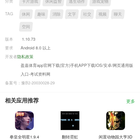
分类
卡片游戏
休闲益智
逃生动作
游戏宠物
TAG
休闲
趣味
消除
文字
社交
视频
聊天
空间
版本
1.10.73
要求
Android 8.0 以上
开发者
隐私政策
盈嘉体育app官网下载(官方)手机APP下载IOS/安卓/网页通用版
入口-考试资料网
备案号：豫B2-20030028-29
相关应用推荐
更多
拳皇全明星1.9.4
翻转霓虹
闲置动物园大亨3D