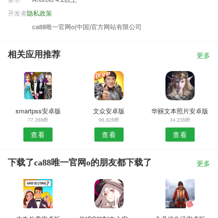
开发者
隐私政策
ca88唯一官网o(中国)官方网站有限公司
相关应用推荐
更多
smartpss安卓版
文众安卓版
华丽文本照片安卓版
77.36MB
96.82MB
34.23MB
查看
查看
查看
下载了ca88唯一官网o的朋友都下载了
更多