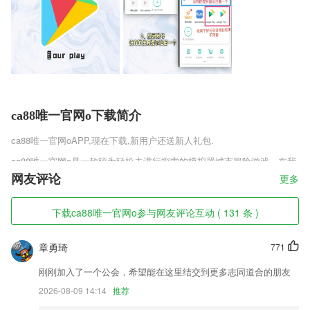
ca88唯一官网o下载简介
ca88唯一官网o
APP,现在下载,新用户还送新人礼包.
ca88唯一官网o是一款较为轻松去进行探索的模拟器城市冒险游戏，在我
们的认知里面，那些沙特阿拉伯的大佬们都是有非常强悍的有钱人，在这
网友评论
更多
里完全去开创了阿拉伯和中东去进行相互结合的动作的汽车，你可以安享
不同的土豪生活。
下载ca88唯一官网o参与网友评论互动 ( 131 条 )
ca88唯一官网o软件特色
章勇琦
771
1,页面清新，操作简单便捷，一键进入拍摄，快速开启拍摄制作证件照，
2,【10键/17键键位切换】支持10键、17键两种拇指琴键位的调音，可任
刚刚加入了一个公会，希望能在这里结交到更多志同道合的朋友
意切换。
2026-08-09 14:14
推荐
3,提供了本地圈子论坛，可以在线与其他网友互动聊天，一起畅谈生活趣