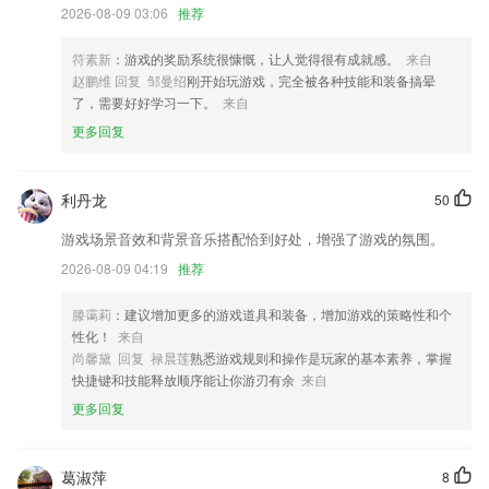
2026-08-09 03:06
推荐
增加系统消息跳转功能
专业顾问在线一对一回复，高效便捷。
符素新
：游戏的奖励系统很慷慨，让人觉得很有成就感。
来自
可测网络延迟IP地址wifi蹭网检测等功能
赵鹏维 回复 邹曼绍
刚开始玩游戏，完全被各种技能和装备搞晕
了，需要好好学习一下。
来自
以上就是开元官网版app的介绍，如果您喜欢这款软件，您可以到应用商
更多回复
店进行打分评论，说出您的使用经历，以帮助我们更好的对产品进行优化
修改。
联系我们
利丹龙
50
以上就是ca88唯一官网o的介绍，如果您喜欢这款软件，您可以到应用商
店进行打分评论，说出您的使用经历，以帮助我们更好的对产品进行优化
游戏场景音效和背景音乐搭配恰到好处，增强了游戏的氛围。
修改。
2026-08-09 04:19
推荐
滕霭莉
：建议增加更多的游戏道具和装备，增加游戏的策略性和个
性化！
来自
尚馨黛 回复 禄晨莲
熟悉游戏规则和操作是玩家的基本素养，掌握
快捷键和技能释放顺序能让你游刃有余
来自
更多回复
葛淑萍
8