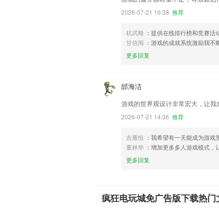
2026-07-21 16:38
推荐
杭武顺
：提供在线排行榜和竞赛活
甘信阅
：游戏的成就系统激励我不
更多回复
邰海洁
游戏的世界观设计非常宏大，让我
2026-07-21 14:36
推荐
吉雁恒
：我希望有一天能成为游戏
董林华
：增加更多多人游戏模式，
更多回复
疯狂电玩城免广告版下载热门