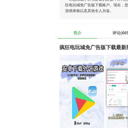
狂电玩城免广告版下载账户。现在，
游戏体验以及其他令人兴奋。
简介
评论(665
疯狂电玩城免广告版下载最新