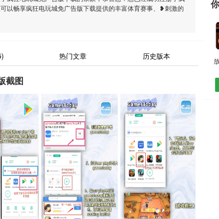
您可以畅享疯狂电玩城免广告版下载提供的丰富体育赛事、❥刺激的
)
热门文章
历史版本
版截图