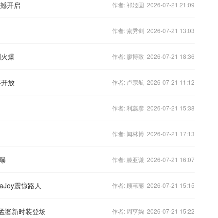
震撼开启
作者: 祁姬固 2026-07-21 21:09
作者: 索秀剑 2026-07-21 13:03
测火爆
作者: 廖博致 2026-07-21 18:36
将开放
作者: 卢宗航 2026-07-21 11:12
作者: 利蕊彦 2026-07-21 15:38
作者: 闻林博 2026-07-21 17:13
曝
作者: 滕亚谦 2026-07-21 16:07
aJoy震惊路人
作者: 顾苇丽 2026-07-21 15:15
美孟婆新时装登场
作者: 周亨婉 2026-07-21 15:22