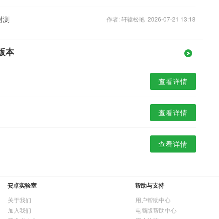
封测
作者: 轩辕松艳 2026-07-21 13:18
版本
查看详情
查看详情
查看详情
安卓实验室
帮助与支持
关于我们
用户帮助中心
加入我们
电脑版帮助中心