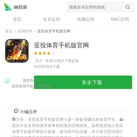
首页
安卓应用
电脑应用
MAC应用
资讯
专题
设计奖
创意应用
首页
>
应用软件
>
亚投体育手机版官网
问答
亚投体育手机版官网
官方
年满12周岁
下载安装
次下载
5034839
需优先下载
安全下载
亚投体育手机版官网安装
小编点评
🏢导语：
亚投体育手机版官网
🍠是一家备受瞩目的体育平台，🏜
提供丰富多样的体育赛事和刺激的游戏体验。如果您想加入
亚投
体育手机版官网
的大家庭，参与其中的乐趣，本文将为您详细介