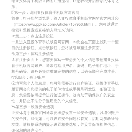
绍
亚投体育手机版官网
的注册流程，让您轻松开启精彩的体育之
旅。
🗄第一步：访问亚投体育手机版官网官网
首先，打开您的浏览器，输入
亚投体育手机版官网
的官方网址⏲
（https://www.ppkao.com/Article/7157956.html）。您可以通过
搜索引擎搜索或直接输入网址来访问。
🔦第二步：点击注册按钮
一旦进入
亚投体育手机版官网
官网，🦈您会在页面上找到一个醒
目的注册按钮。点击该按钮，您将被引导至注册页面。
🥯第三步：填写注册信息
🎸在注册页面上，您需要填写一些必要的个人信息来创建
亚投体
育手机版官网
账户。通常包括用户名、密码、电子邮件地址、手
机号码等。请务必提供准确完整的信息，以确保顺利完成注册。
🖱第四步：验证账户
🕝填写完个人信息后，您可能需要进行账户验证。
亚投体育手机
版官网
会向您提供的电子邮件地址或手机号码发送一条验证信
息，您需要按照提示进行验证操作。这有助于确保账户的安全
性，并防止不法分子滥用您的个人信息。
🛰第五步：设置安全选项
亚投体育手机版官网
通常要求您设置一些安全选项，以增强账户
的安全性。🍪例如，可以设置安全问题和答案，启用两步验证等
功能。请根据系统的提示设置相关选项，并妥善保管相关信息，
确保您的账户安全。