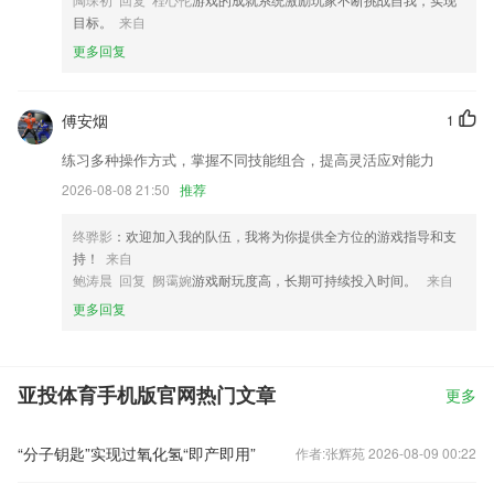
目标。
来自
更多回复
傅安烟
1
练习多种操作方式，掌握不同技能组合，提高灵活应对能力
2026-08-08 21:50
推荐
终骅影
：欢迎加入我的队伍，我将为你提供全方位的游戏指导和支
持！
来自
鲍涛晨 回复 阙霭婉
游戏耐玩度高，长期可持续投入时间。
来自
更多回复
亚投体育手机版官网热门文章
更多
“分子钥匙”实现过氧化氢“即产即用”
作者:张辉苑 2026-08-09 00:22