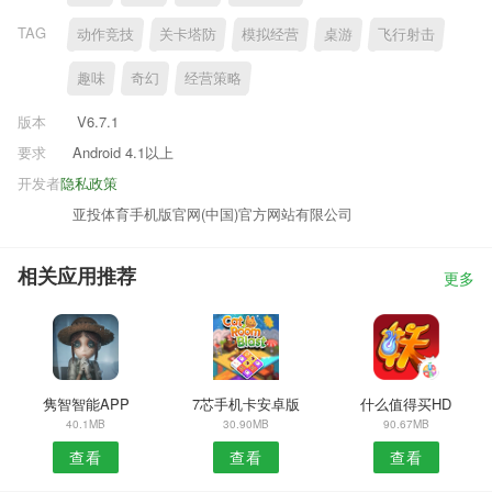
TAG
动作竞技
关卡塔防
模拟经营
桌游
飞行射击
趣味
奇幻
经营策略
版本
V6.7.1
要求
Android 4.1以上
开发者
隐私政策
亚投体育手机版官网(中国)官方网站有限公司
相关应用推荐
更多
隽智智能APP
7芯手机卡安卓版
什么值得买HD
40.1MB
30.90MB
90.67MB
查看
查看
查看