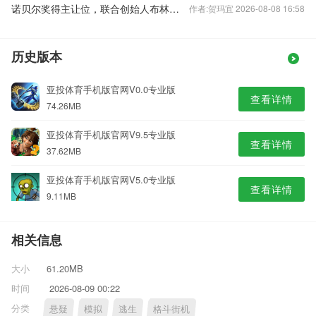
诺贝尔奖得主让位，联合创始人布林复出——谷歌AI领导层大洗牌背后的权力博弈
作者:贺玛宜 2026-08-08 16:58
历史版本
亚投体育手机版官网V0.0专业版
查看详情
74.26MB
亚投体育手机版官网V9.5专业版
查看详情
37.62MB
亚投体育手机版官网V5.0专业版
查看详情
9.11MB
相关信息
大小
61.20MB
时间
2026-08-09 00:22
分类
悬疑
模拟
逃生
格斗街机