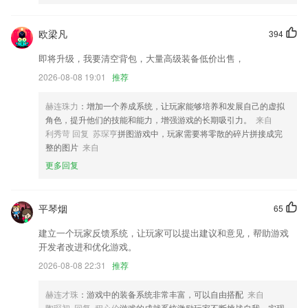
习惯打卡，成就更好的自己。
欧梁凡
394
系统升级优化
即将升级，我要清空背包，大量高级装备低价出售，
特权通道功能开启，享受专享特权及礼包。
2026-08-08 19:01
推荐
优化一些细节体验！
周任务全新升级，充值得经验 ，看直播领阅点；
赫连珠力
：增加一个养成系统，让玩家能够培养和发展自己的虚拟
角色，提升他们的技能和能力，增强游戏的长期吸引力。
来自
新增手机显示电脑登录态，并在电脑登录时，设置手机是否进行消息通
利秀苛 回复 苏琛亨
拼图游戏中，玩家需要将零散的碎片拼接成完
知；
整的图片
来自
联系我们
更多回复
以上就是亚投体育手机版官网的介绍，如果您喜欢这款软件，您可以到应
用商店进行打分评论，说出您的使用经历，以帮助我们更好的对产品进行
优化修改。
平琴烟
65
建立一个玩家反馈系统，让玩家可以提出建议和意见，帮助游戏
开发者改进和优化游戏。
2026-08-08 22:31
推荐
赫连才珠
：游戏中的装备系统非常丰富，可以自由搭配
来自
陶琛初 回复 程心伦
游戏的成就系统激励玩家不断挑战自我，实现