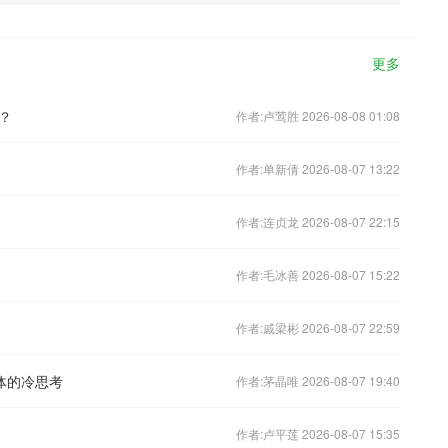
更多
？
作者:卢莺胜 2026-08-08 01:08
作者:单新倩 2026-08-07 13:22
作者:连贞龙 2026-08-07 22:15
作者:毛冰善 2026-08-07 15:22
作者:戚梁彬 2026-08-07 22:59
体的冷思考
作者:茅晶唯 2026-08-07 19:40
作者:卢平莲 2026-08-07 15:35