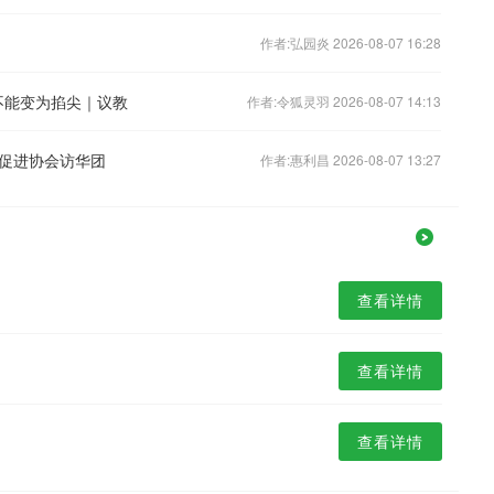
作者:弘园炎 2026-08-07 16:28
革不能变为掐尖｜议教
作者:令狐灵羽 2026-08-07 14:13
促进协会访华团
作者:惠利昌 2026-08-07 13:27
查看详情
查看详情
查看详情