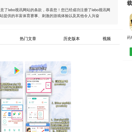
同意了
lebo视讯网站
的条款，恭喜您！您已经成功注册了lebo视讯网
网站
提供的丰富体育赛事、刺激的游戏体验以及其他令人兴奋
热门文章
历史版本
视频