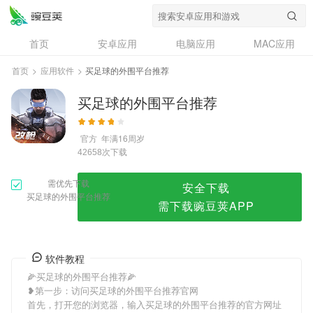
买足球的外围平台推荐
首页
安卓应用
电脑应用
MAC应用
资讯
专题
设计奖
创意应用
首页
>
应用软件
>
买足球的外围平台推荐
问答
买足球的外围平台推荐
官方
年满16周岁
次下载
42658
需优先下载
安全下载
买足球的外围平台推荐
需下载豌豆荚APP
软件教程
🌽买足球的外围平台推荐🌽
❥第一步：访问买足球的外围平台推荐官网
首先，打开您的浏览器，输入买足球的外围平台推荐的官方网址