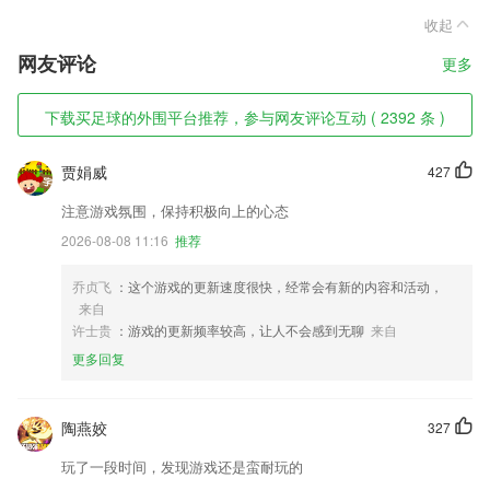
收起
网友评论
更多
下载买足球的外围平台推荐，参与网友评论互动 ( 2392 条 )
贾娟威
427
注意游戏氛围，保持积极向上的心态
2026-08-08 11:16
推荐
乔贞飞
：这个游戏的更新速度很快，经常会有新的内容和活动，
来自
许士贵
：游戏的更新频率较高，让人不会感到无聊
来自
更多回复
陶燕姣
327
玩了一段时间，发现游戏还是蛮耐玩的