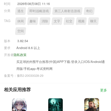
时间
2026年08月08日 11:16
分类
逃生
即时战略游戏
第三人称射击游戏
奇幻
TAG
休闲
趣味
消除
文字
社交
视频
聊天
空间
版本
3.82.54
要求
Android 8.6 以上
开发者
隐私政策
买足球的外围平台推荐(中国)APP下载-登录入口IOS/Android通
用版/手机app-考试资料网
备案号：豫B2-20030028-29
相关应用推荐
更多