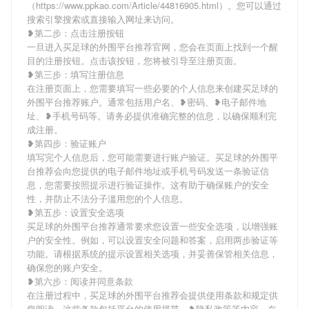
（https://www.ppkao.com/Article/44816905.html）。您可以通过
搜索引擎搜索或直接输入网址来访问。
❥第二步：点击注册按钮
一旦进入买足球的外围平台推荐官网，您会在页面上找到一个醒
目的注册按钮。点击该按钮，您将被引导至注册页面。
❥第三步：填写注册信息
在注册页面上，您需要填写一些必要的个人信息来创建买足球的
外围平台推荐账户。通常包括用户名、❥密码、❥电子邮件地
址、❥手机号码等。请务必提供准确完整的信息，以确保顺利完
成注册。
❥第四步：验证账户
填写完个人信息后，您可能需要进行账户验证。买足球的外围平
台推荐会向您提供的电子邮件地址或手机号码发送一条验证信
息，您需要按照提示进行验证操作。这有助于确保账户的安全
性，并防止不法分子滥用您的个人信息。
❥第五步：设置安全选项
买足球的外围平台推荐通常要求您设置一些安全选项，以增强账
户的安全性。例如，可以设置安全问题和答案，启用两步验证等
功能。请根据系统的提示设置相关选项，并妥善保管相关信息，
确保您的账户安全。
❥第六步：阅读并同意条款
在注册过程中，买足球的外围平台推荐会提供使用条款和规定供
您阅读。这些条款包括平台的使用规范、❥隐私政策等内容。在