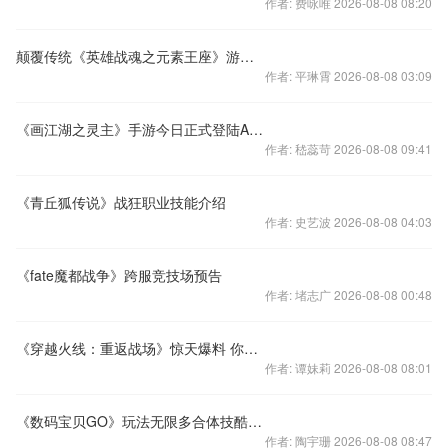
作者: 费咏唯 2026-08-08 08:20
颠覆传统《英雄战魂之元素王座》游戏特色一览
作者: 平琳霄 2026-08-08 03:09
《画江湖之灵主》手游今日正式登陆App Store 发布会圆满落幕
作者: 嵇蕊苛 2026-08-08 09:41
《青丘狐传说》战狂职业技能介绍
作者: 史艺波 2026-08-08 04:03
《fate魔都战争》跨服竞技场预告
作者: 堵志广 2026-08-08 00:48
《穿越火线：重返战场》惊天爆料 你不知道的战场内幕
作者: 谭妹莉 2026-08-08 08:01
《数码宝贝GO》玩法无限多合体技酷炫演示
作者: 陶宇珊 2026-08-08 08:47