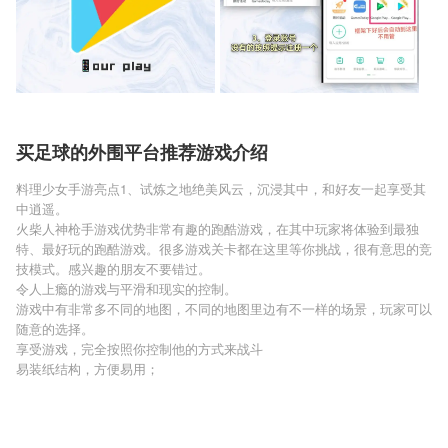
买足球的外围平台推荐游戏介绍
料理少女手游亮点1、试炼之地绝美风云，沉浸其中，和好友一起享受其
中逍遥。
火柴人神枪手游戏优势非常有趣的跑酷游戏，在其中玩家将体验到最独
特、最好玩的跑酷游戏。很多游戏关卡都在这里等你挑战，很有意思的竞
技模式。感兴趣的朋友不要错过。
令人上瘾的游戏与平滑和现实的控制。
游戏中有非常多不同的地图，不同的地图里边有不一样的场景，玩家可以
随意的选择。
享受游戏，完全按照你控制他的方式来战斗
易装纸结构，方便易用；