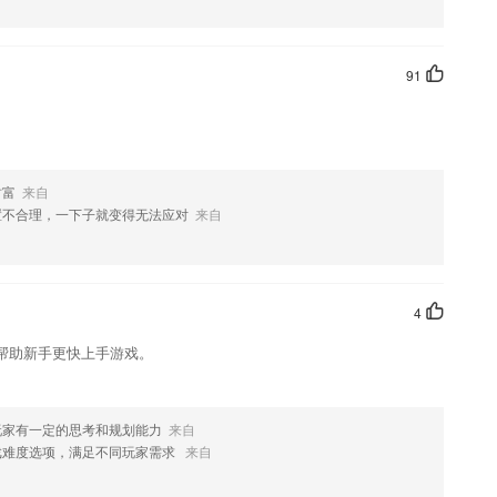
款软件，您可以到应用商店进行打分评论，说出您的使用经历，以帮助
91
财富
来自
置不合理，一下子就变得无法应对
来自
4
帮助新手更快上手游戏。
玩家有一定的思考和规划能力
来自
戏难度选项，满足不同玩家需求
来自