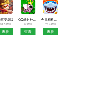
乐醒安卓版
QQ解封神器安装
今日相机安卓版
34.53MB
0.9MB
72.44MB
查看
查看
查看