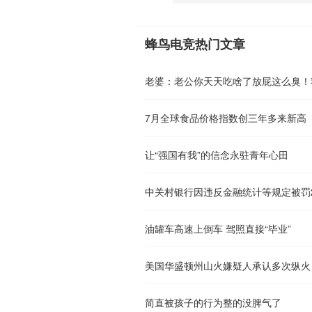
蜂鸟电竞热门文章
7月全球食品价格指数创三年多来新高
让“强国有我”的信念永驻青年心田
中关村银行因违反金融统计等规定被罚26
油罐车高速上倒车 驾照直接“毕业”
美国华盛顿州山火嫌疑人承认多次纵火
简直被孩子的行为整的没脾气了