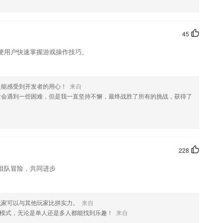
动
45
考点，帮你考试零盲点。
便用户快速掌握游戏操作技巧。
快捷，随意听睡前故事。
这些知识点了解更全面
是能感受到开发者的用心！
来自
时会遇到一些困难，但是我一直坚持不懈，最终战胜了所有的挑战，获得了
校园信息在里面，让更多的师生看到校园风采
228
组队冒险，共同进步
玩家可以与其他玩家比拼实力。
来自
处理；
模式，无论是单人还是多人都能找到乐趣！
来自
部福利政策，热门资讯等功能工作台支持自定义我的应用