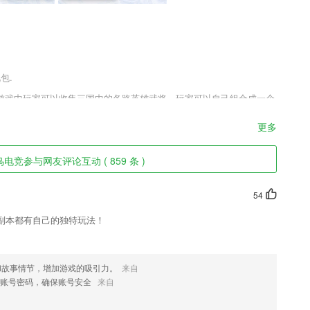
包.
游戏中玩家可以收集三国中的各路英雄武将，玩家可以自己组合成一个
有一个更好的游戏体验，游戏的场景采用了全新的3D引擎打造出来展现
验一场饕餮盛宴!
更多
电竞参与网友评论互动 ( 859 条 )
家争鸣。
户
54
副本都有自己的独特玩法！
医学院、甘肃中医药大学附属人民医院、甘肃中医药大学临床医学研究生
医院，还承担了甘肃医学院、张掖医专等院校的教学任务。在科研方
家自然科学基金32项，先后获中华医学科技奖、甘肃省科技进步一等奖
和故事情节，增加游戏的吸引力。
来自
戏账号密码，确保账号安全
来自
状态查询。