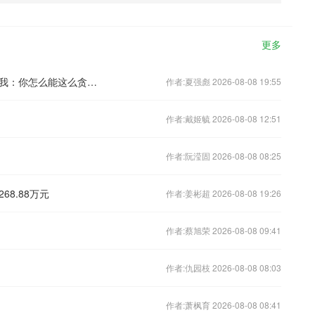
更多
老婆：老公你天天吃啥了放屁这么臭！我：你怎么能这么贪心闻一闻得了还想要配方？真是个大馋丫头！
作者:夏强彪 2026-08-08 19:55
作者:戴姬毓 2026-08-08 12:51
作者:阮滢固 2026-08-08 08:25
8.88万元
作者:姜彬超 2026-08-08 19:26
作者:蔡旭荣 2026-08-08 09:41
作者:仇园枝 2026-08-08 08:03
作者:萧枫育 2026-08-08 08:41