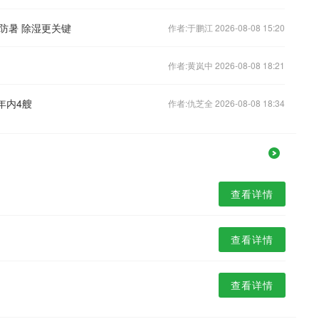
防暑 除湿更关键
作者:于鹏江 2026-08-08 15:20
作者:黄岚中 2026-08-08 18:21
年内4艘
作者:仇芝全 2026-08-08 18:34
查看详情
查看详情
查看详情